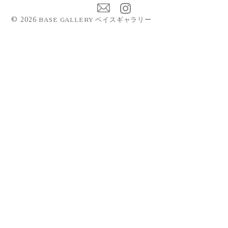
©
2026
BASE GALLERY ベイスギャラリー