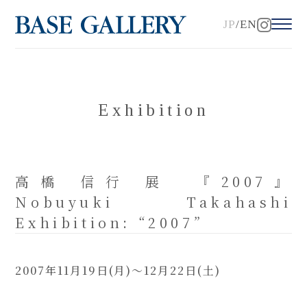
JP
EN
Exhibition
高橋 信行 展 『2007』
Nobuyuki Takahashi
Exhibition: “2007”
2007年11月19日(月)～12月22日(土)