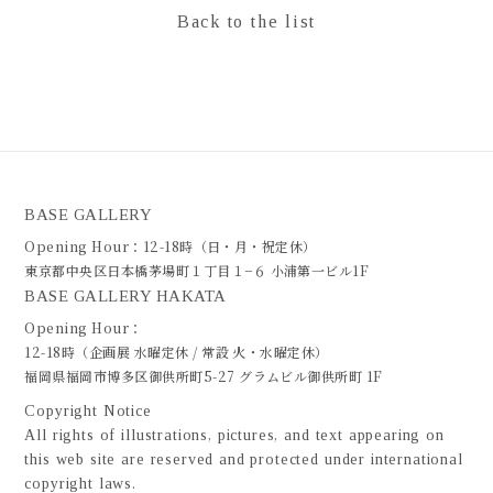
Back to the list
BASE GALLERY
Opening Hour：12-18時（日・月・祝定休）
東京都中央区日本橋茅場町１丁目１−６ 小浦第一ビル1F
BASE GALLERY HAKATA
Opening Hour：
12-18時（企画展 水曜定休 / 常設 火・水曜定休）
福岡県福岡市博多区御供所町5-27 グラムビル御供所町 1F
Copyright Notice
All rights of illustrations, pictures, and text appearing on
this web site are reserved and protected under international
copyright laws.