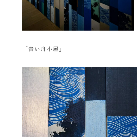
「青い舟小屋」