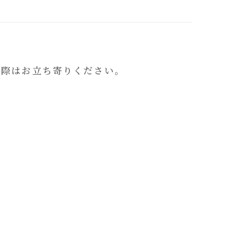
の際はお立ち寄りください。