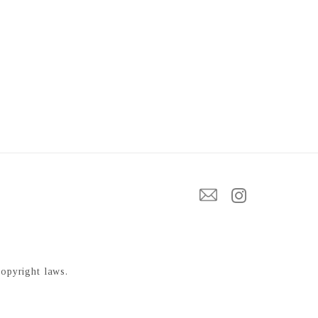
copyright laws.