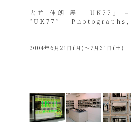
大竹 伸朗 展 「UK77」 – 
“UK77” – Photographs,
2004年6月21日(月)～7月31日(土)