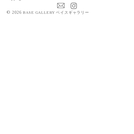
©
2026
BASE GALLERY ベイスギャラリー