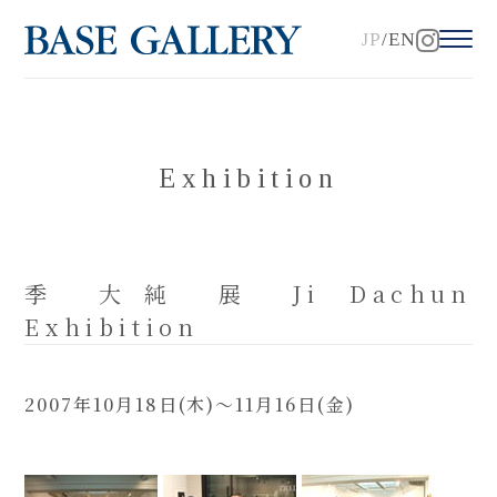
JP
EN
Exhibition
季 大純 展 Ji Dachun
Exhibition
2007年10月18日(木)～11月16日(金)