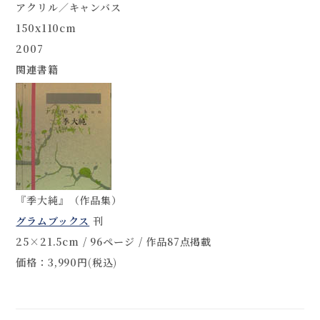
アクリル／キャンバス
150x110cm
2007
関連書籍
『季大純』（作品集）
グラムブックス
刊
25×21.5cm / 96ページ / 作品87点掲載
価格：3,990円(税込)