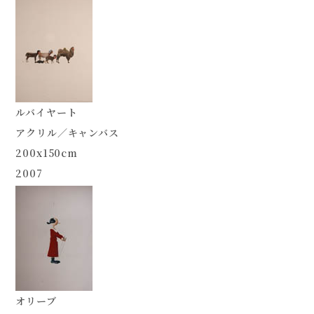
ルバイヤート
アクリル／キャンバス
200x150cm
2007
オリーブ