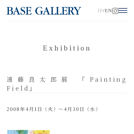
JP
EN
Exhibition
遠藤良太郎展 『Painting
Field』
2008年4月1日（火）～4月30日（水）