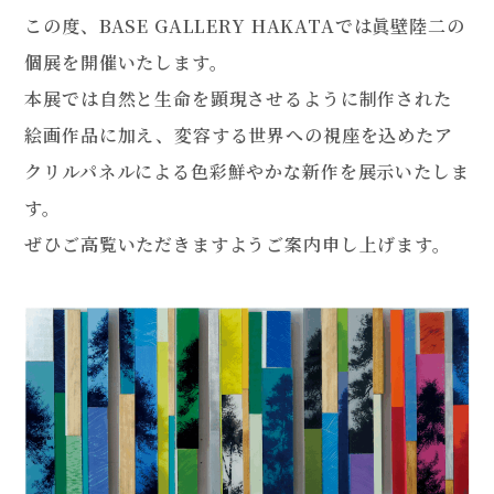
この度、BASE GALLERY HAKATAでは眞壁陸二の
個展を開催いたします。
本展では自然と生命を顕現させるように制作された
絵画作品に加え、変容する世界への視座を込めたア
クリルパネルによる色彩鮮やかな新作を展示いたしま
す。
ぜひご高覧いただきますようご案内申し上げます。