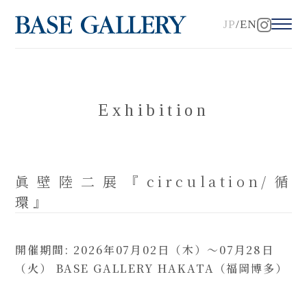
JP
EN
Exhibition
眞壁陸二展『circulation/循
環』
開催期間: 2026年07月02日（木）～07月28日
（火） BASE GALLERY HAKATA（福岡博多）