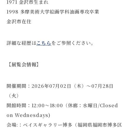
1971 金沢市生まれ
1998 多摩美術大学絵画学科油画専攻卒業
金沢市在住
詳細な経歴は
こちら
をご参照ください。
【展覧会情報】
開催期間：2026年07月02日（木）～07月28日
（火）
開館時間：12:00～18:00（休廊：水曜日/Closed
on Wednesdays)
会場:：ベイスギャラリー博多（福岡県福岡市博多区