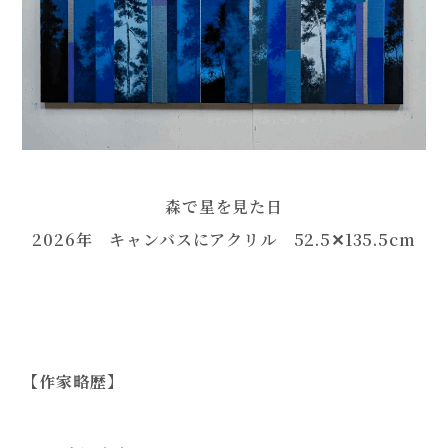
森で星を見た日
2026年 キャンバスにアクリル 52.5✕135.5cm
【作家略歴】