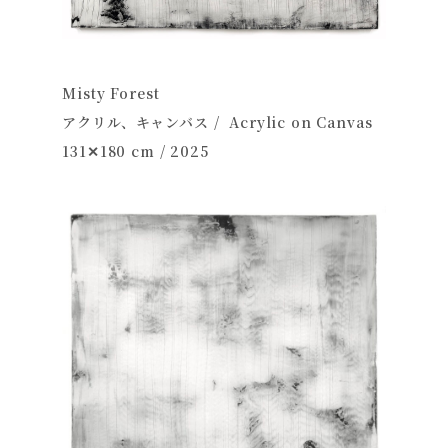
Misty Forest
アクリル、キャンバス / Acrylic on Canvas
131✕180 cm / 2025