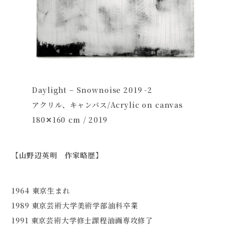
Daylight – Snownoise 2019 -2
アクリル、キャンバス/Acrylic on canvas
180✕160 cm / 2019
【山野辺英明 作家略歴】
1964 東京生まれ
1989 東京芸術大学美術学部油科卒業
1991 東京芸術大学修士課程油画専攻修了