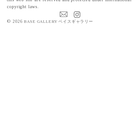
copyright laws.
©
2026
BASE GALLERY ベイスギャラリー