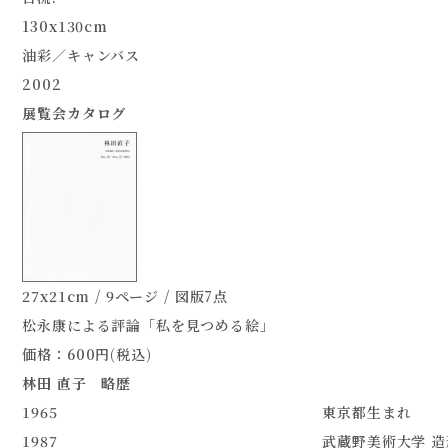
130x130cm
油彩／キャンバス
2002
展覧会カタログ
27x21cm / 9ページ / 図版7点
松永康による評論「私を見つめる絵」
価格：600円(税込)
林田 直子 略歴
1965
東京都生まれ
1987
武蔵野美術大学 造