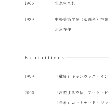
1965
北京生まれ
1989
中央美術学院（版画科）卒業
北京在住
Exhibitions
1999
「蔵経」キャンヴァス・イン
2000
「浮遊する不信」アート・ビ
「景象」コートヤード・ギャ