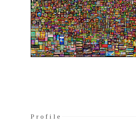
Profile