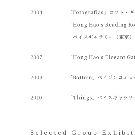
2004
「Fotografias」ロフ
「Hong Hao’s Read
ベイスギャラリー
（東京）
2007
「Hong Hao’s Elega
2009
「Bottom」ベイジンコミュー
2010
「Things」ベイスギャラリー
Selected Group Exhibit