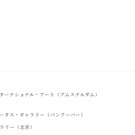
ターナショナル・アート（アムステルダム）
ータス・ギャラリー（バンクーバー）
ラリー（北京）