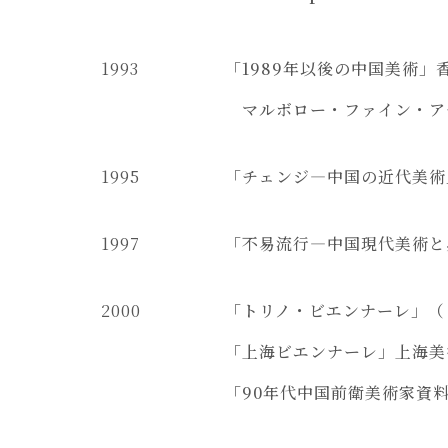
1993
「1989年以後の中国美術
マルボロー・ファイン・アー
1995
「チェンジ―中国の近代美術
1997
「不易流行―中国現代美術と
2000
「トリノ・ビエンナーレ」（
「上海ビエンナーレ」上海美
「90年代中国前衛美術家資