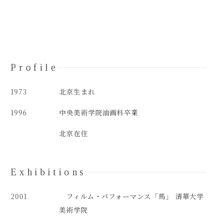
Profile
1973
北京生まれ
1996
中央美術学院油画科卒業
北京在住
Exhibitions
2001
フィルム・パフォーマンス「馬」 清華大学
美術学院