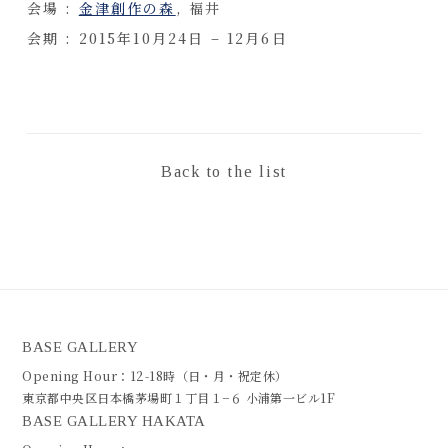
会場 :
金津創作の森
, 福井
会期 : 2015年10月24日 – 12月6日
Back to the list
BASE GALLERY
Opening Hour：12-18時（日・月・祝定休）
東京都中央区日本橋茅場町１丁目１−６ 小浦第一ビル1F
BASE GALLERY HAKATA