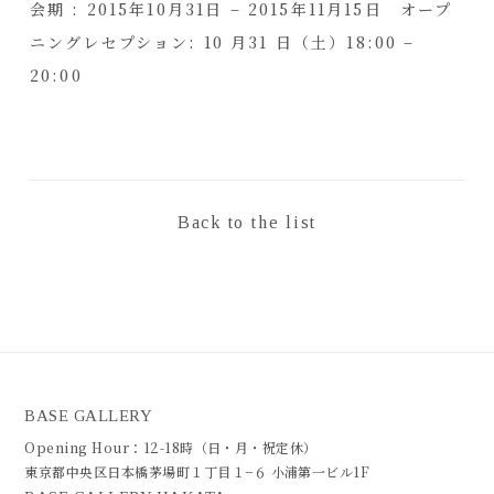
会期 : 2015年10月31日 – 2015年11月15日 オープ
ニングレセプション: 10 月31 日（土）18:00 –
20:00
Back to the list
BASE GALLERY
Opening Hour：12-18時（日・月・祝定休）
東京都中央区日本橋茅場町１丁目１−６ 小浦第一ビル1F