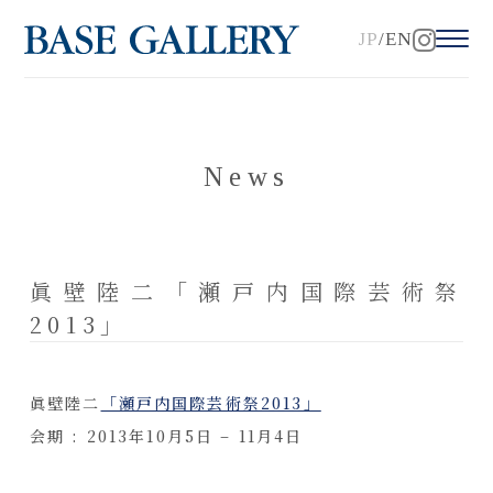
JP
EN
News
眞壁陸二「瀬戸内国際芸術祭
2013」
眞壁陸二
「瀬戸内国際芸術祭2013」
会期 : 2013年10月5日 – 11月4日