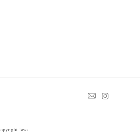
copyright laws.