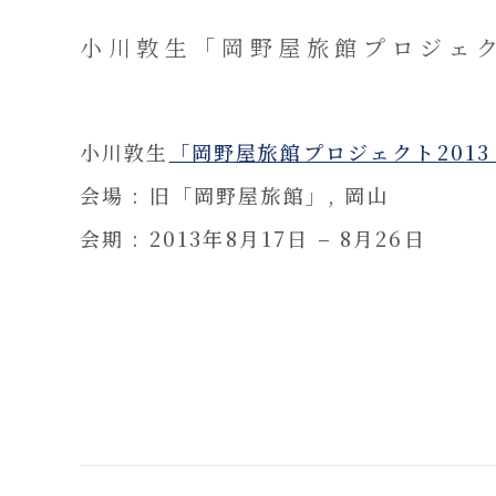
小川敦生「岡野屋旅館プロジェク
小川敦生
「岡野屋旅館プロジェクト201
会場 : 旧「岡野屋旅館」, 岡山
会期 : 2013年8月17日 – 8月26日